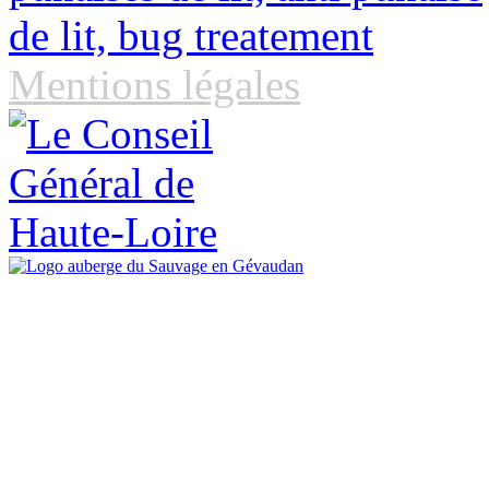
Mentions légales