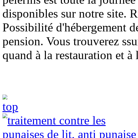
disponibles sur notre site. R
Possibilité d'hébergement d
pension. Vous trouverez ssur
quand à la restauration et 