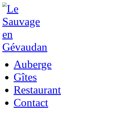
Auberge
Gîtes
Restaurant
Contact