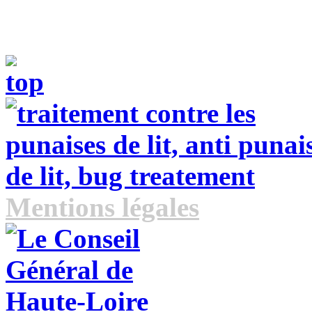
Mentions légales